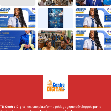
TD Centre Digital
est une plateforme pédagogique développée par le