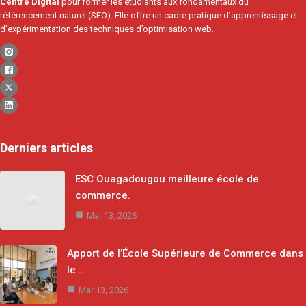
Centre Digital
pour former les étudiants aux fondamentaux du
référencement naturel (SEO). Elle offre un cadre pratique d’apprentissage et
d’expérimentation des techniques d’optimisation web.
Derniers articles
ESC Ouagadougou meilleure école de
commerce.
Mar 13, 2026
Apport de l’École Supérieure de Commerce dans
le…
Mar 13, 2026