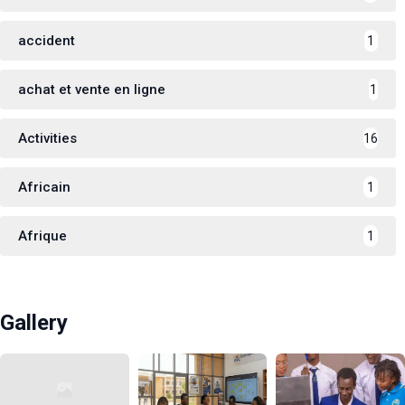
accident
1
achat et vente en ligne
1
Activities
16
Africain
1
Afrique
1
Gallery