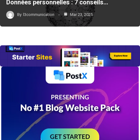
Données personnelles : 7 conseils…
By
l3communication
Mar 23, 2025