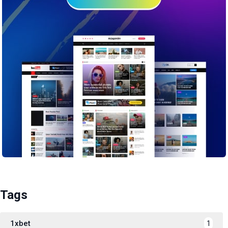
Tags
1xbet
1