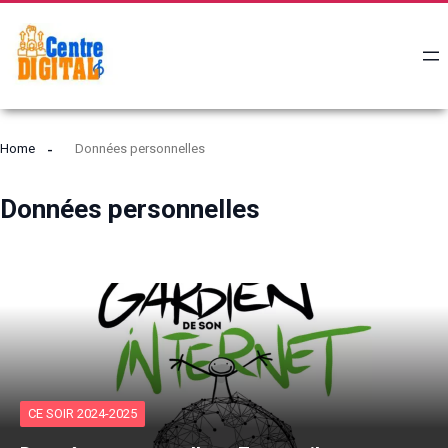
Home
Données personnelles
Données personnelles
CE SOIR 2024-2025