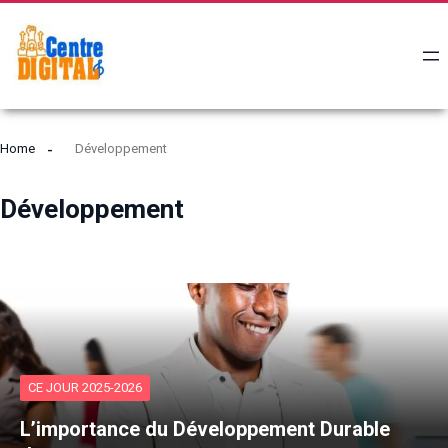
Home
Développement
Développement
CE JOUR 2025-2026
L’importance du Développement Durable