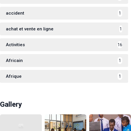
accident
1
achat et vente en ligne
1
Activities
16
Africain
1
Afrique
1
Gallery