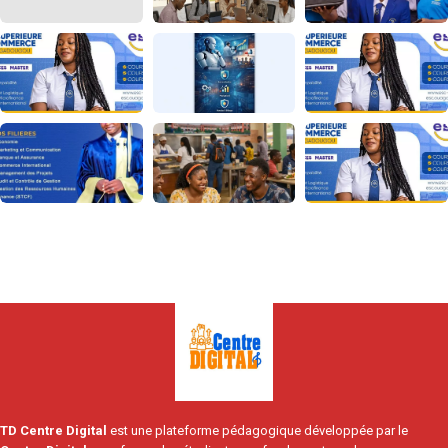
TD Centre Digital
est une plateforme pédagogique développée par le