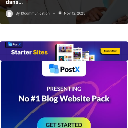
dans…
By
l3communication
Nov 12, 2025