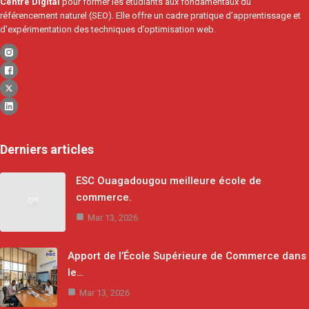
Centre Digital
pour former les étudiants aux fondamentaux du
référencement naturel (SEO). Elle offre un cadre pratique d’apprentissage et
d’expérimentation des techniques d’optimisation web.
Derniers articles
ESC Ouagadougou meilleure école de
commerce.
Mar 13, 2026
Apport de l’École Supérieure de Commerce dans
le…
Mar 13, 2026