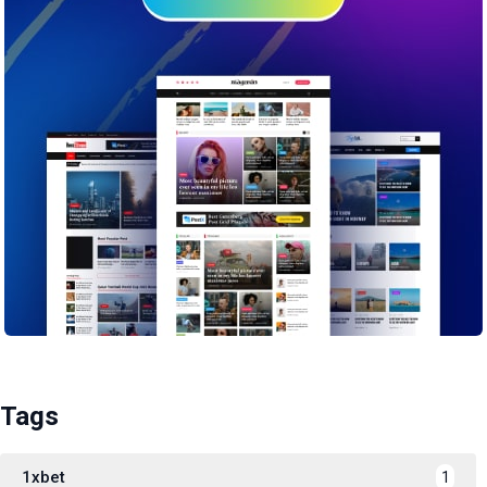
Tags
1xbet
1