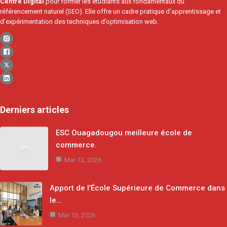
Centre Digital
pour former les étudiants aux fondamentaux du
référencement naturel (SEO). Elle offre un cadre pratique d’apprentissage et
d’expérimentation des techniques d’optimisation web.
Derniers articles
ESC Ouagadougou meilleure école de
commerce.
Mar 13, 2026
Apport de l’École Supérieure de Commerce dans
le…
Mar 13, 2026