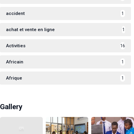
accident
1
achat et vente en ligne
1
Activities
16
Africain
1
Afrique
1
Gallery