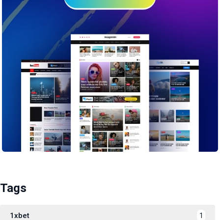
Tags
1xbet
1