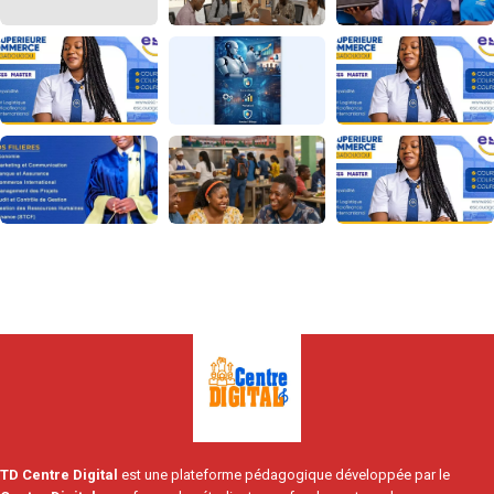
TD Centre Digital
est une plateforme pédagogique développée par le