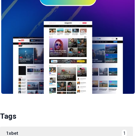
Tags
1xbet
1