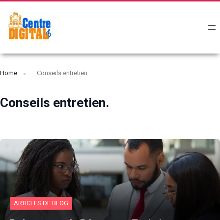
Home
Conseils entretien.
Conseils entretien.
ARTICLES DE BLOG