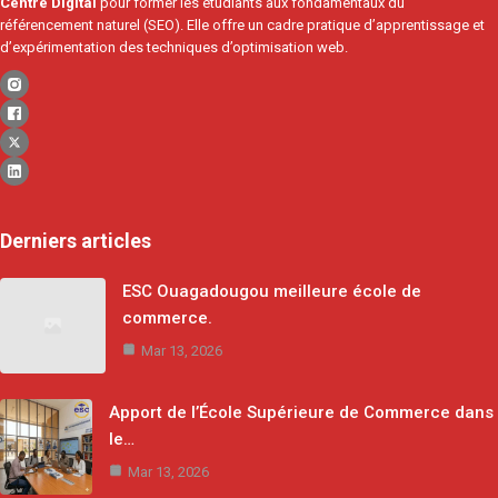
Centre Digital
pour former les étudiants aux fondamentaux du
référencement naturel (SEO). Elle offre un cadre pratique d’apprentissage et
d’expérimentation des techniques d’optimisation web.
Derniers articles
ESC Ouagadougou meilleure école de
commerce.
Mar 13, 2026
Apport de l’École Supérieure de Commerce dans
le…
Mar 13, 2026