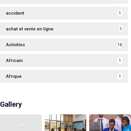
accident
1
achat et vente en ligne
1
Activities
16
Africain
1
Afrique
1
Gallery