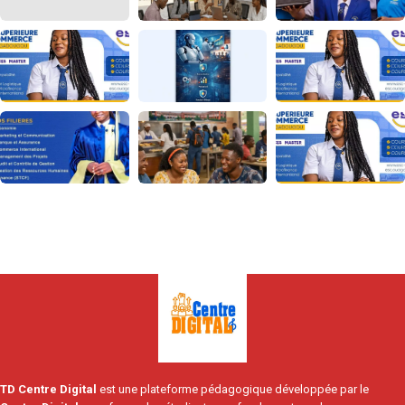
TD Centre Digital
est une plateforme pédagogique développée par le