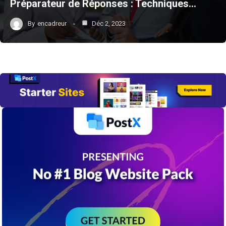
Préparateur de Réponses : Techniques…
By
encadreur
Déc 2, 2023