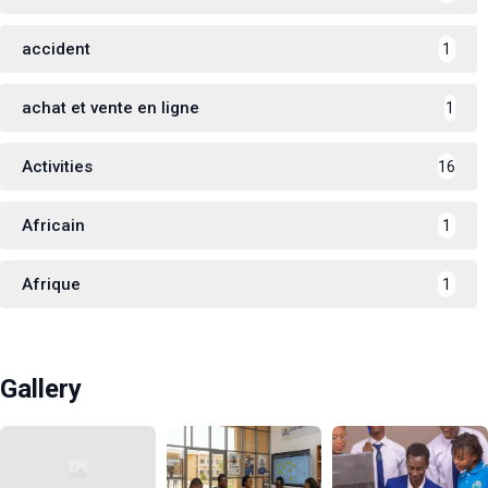
accident
1
achat et vente en ligne
1
Activities
16
Africain
1
Afrique
1
Gallery