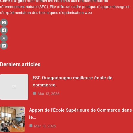
Centre Digital
pour former les étudiants aux fondamentaux du
référencement naturel (SEO). Elle offre un cadre pratique d’apprentissage et
d’expérimentation des techniques d’optimisation web.
Derniers articles
ESC Ouagadougou meilleure école de
commerce.
Mar 13, 2026
Apport de l’École Supérieure de Commerce dans
le…
Mar 13, 2026