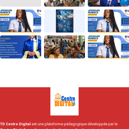
TD Centre Digital
est une plateforme pédagogique développée par le