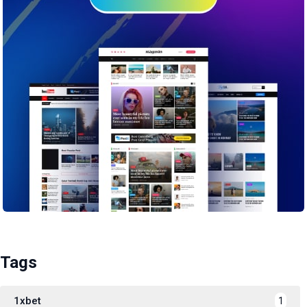
Tags
1xbet
1