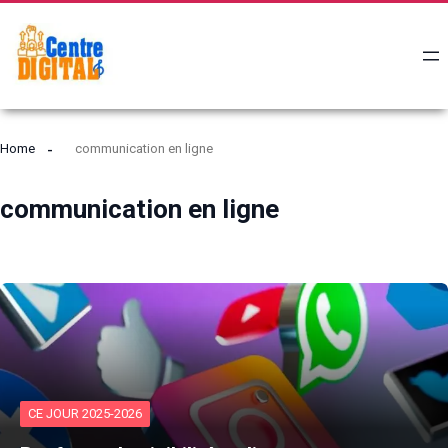
Home
communication en ligne
communication en ligne
CE JOUR 2025-2026