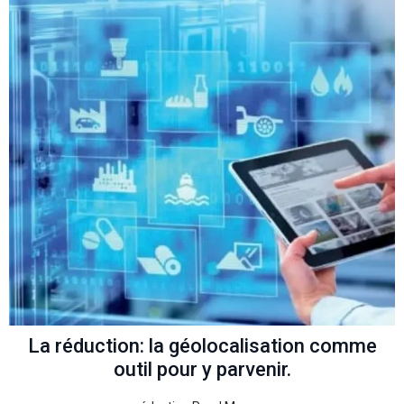
La réduction: la géolocalisation comme
outil pour y parvenir.