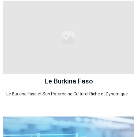
Le Burkina Faso
Le Burkina Faso et Son Patrimoine Culturel Riche et Dynamique…