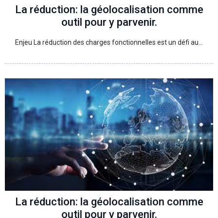
La réduction: la géolocalisation comme
outil pour y parvenir.
Enjeu La réduction des charges fonctionnelles est un défi au…
La réduction: la géolocalisation comme
outil pour y parvenir.