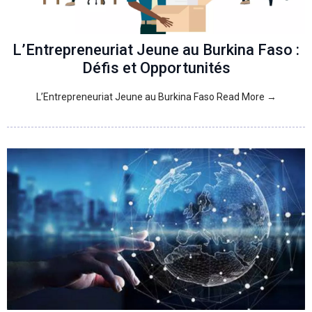
L’Entrepreneuriat Jeune au Burkina Faso :
Défis et Opportunités
L’Entrepreneuriat Jeune au Burkina Faso Read More →