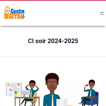
CI soir 2024-2025