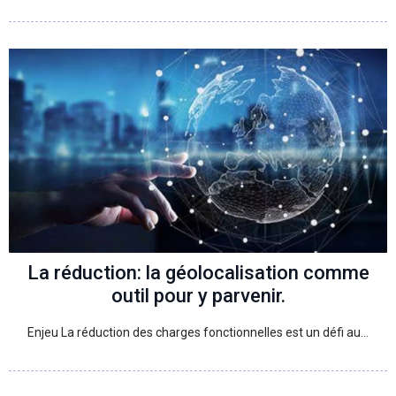
La réduction: la géolocalisation comme
outil pour y parvenir.
Enjeu La réduction des charges fonctionnelles est un défi au…