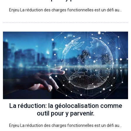
Enjeu La réduction des charges fonctionnelles est un défi au…
La réduction: la géolocalisation comme
outil pour y parvenir.
Enjeu La réduction des charges fonctionnelles est un défi au…