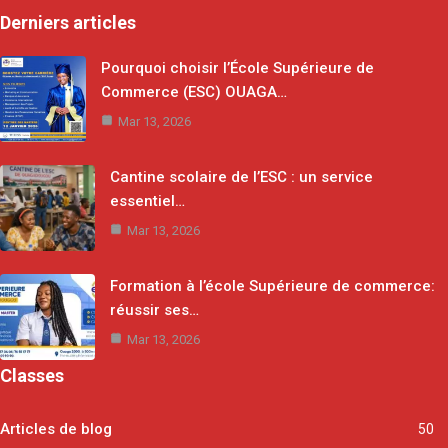
Derniers articles
Pourquoi choisir l’École Supérieure de
Commerce (ESC) OUAGA…
Mar 13, 2026
Cantine scolaire de l’ESC : un service
essentiel…
Mar 13, 2026
Formation à l’école Supérieure de commerce:
réussir ses…
Mar 13, 2026
Classes
Articles de blog
50