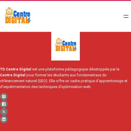
TD Centre Digital
est une plateforme pédagogique développée par le
Centre Digital
pour former les étudiants aux fondamentaux du
référencement naturel (SEO). Elle offre un cadre pratique d’apprentissage et
d’expérimentation des techniques d’optimisation web.