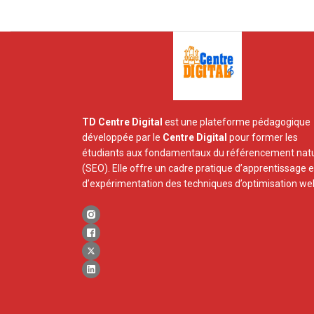
2024-
02-
26
TD Centre Digital
est une plateforme pédagogique
développée par le
Centre Digital
pour former les
étudiants aux fondamentaux du référencement natu
(SEO). Elle offre un cadre pratique d’apprentissage e
d’expérimentation des techniques d’optimisation we