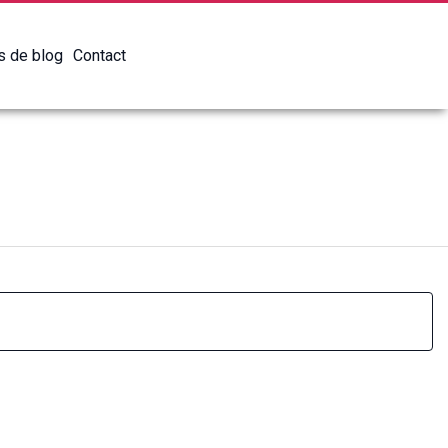
es de blog
Contact