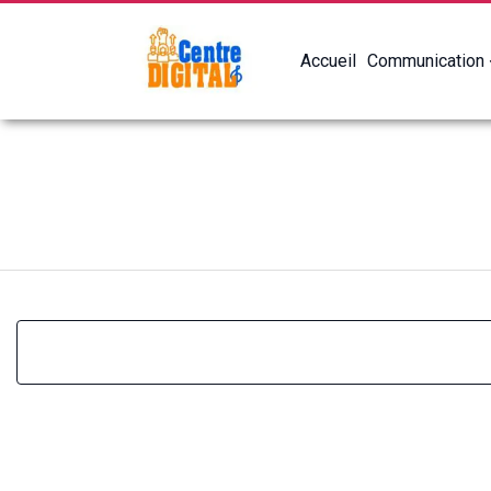
Accueil
Communication