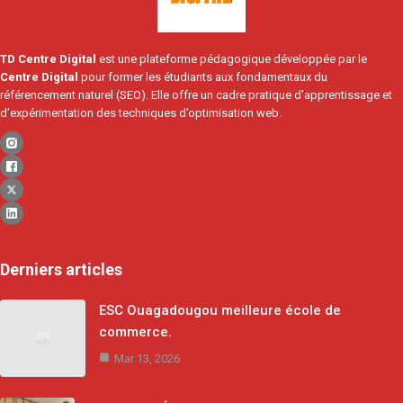
15
TD Centre Digital
est une plateforme pédagogique développée par le
Centre Digital
pour former les étudiants aux fondamentaux du
référencement naturel (SEO). Elle offre un cadre pratique d’apprentissage et
d’expérimentation des techniques d’optimisation web.
Derniers articles
ESC Ouagadougou meilleure école de
commerce.
Mar 13, 2026