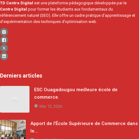
TD Centre Digital
est une plateforme pédagogique développée par le
Centre Digital
pour former les étudiants aux fondamentaux du
référencement naturel (SEO). Elle offre un cadre pratique d’apprentissage et
d’expérimentation des techniques d’optimisation web.
Derniers articles
ESC Ouagadougou meilleure école de
commerce.
Mar 13, 2026
Apport de l’École Supérieure de Commerce dans
le…