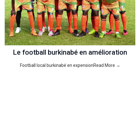
Le football burkinabé en amélioration
Football local burkinabé en expensionRead More →