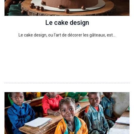
Le cake design
Le cake design, ou l’art de décorer les gâteaux, est…