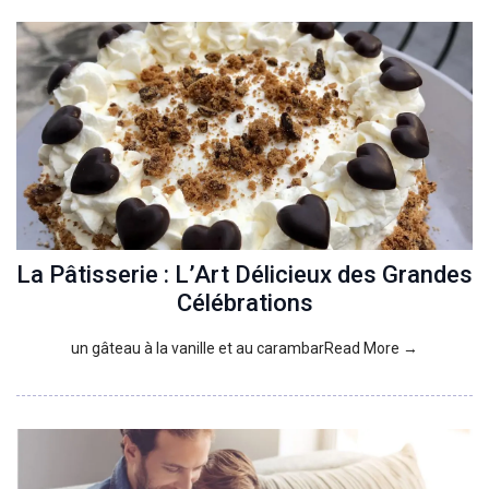
La Pâtisserie : L’Art Délicieux des Grandes
Célébrations
un gâteau à la vanille et au carambarRead More →