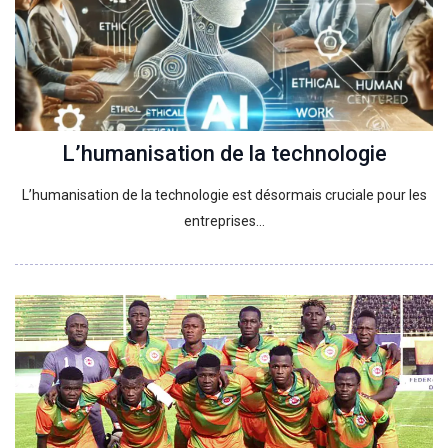
L’humanisation de la technologie
L’humanisation de la technologie est désormais cruciale pour les
entreprises…