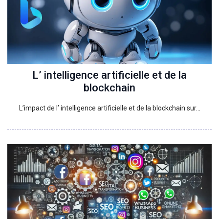
L’ intelligence artificielle et de la
blockchain
L’impact de l’ intelligence artificielle et de la blockchain sur…