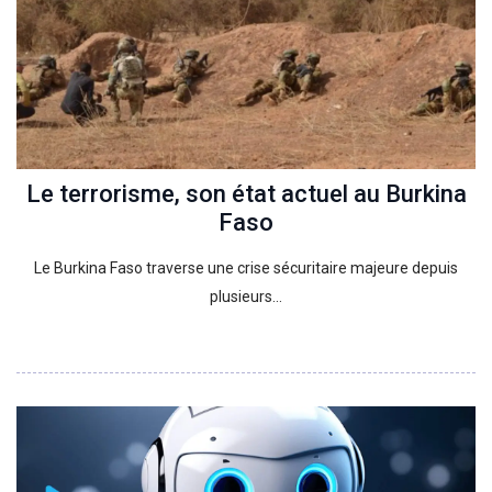
Le terrorisme, son état actuel au Burkina
Faso
Le Burkina Faso traverse une crise sécuritaire majeure depuis
plusieurs…