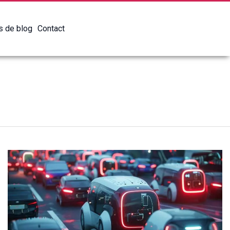
es de blog
Contact