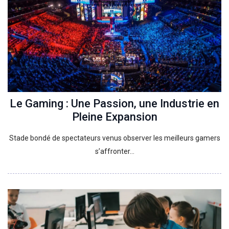
Le Gaming : Une Passion, une Industrie en
Pleine Expansion
Stade bondé de spectateurs venus observer les meilleurs gamers
s’affronter…