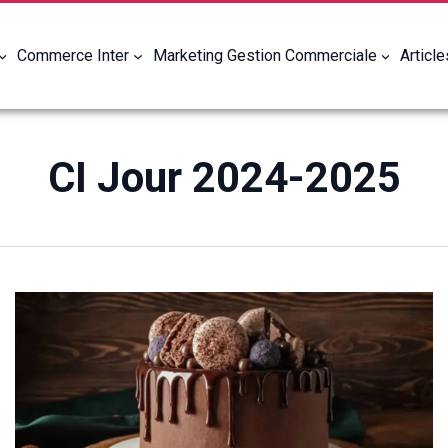
Commerce Inter
Marketing Gestion Commerciale
Articl
CI Jour 2024-2025