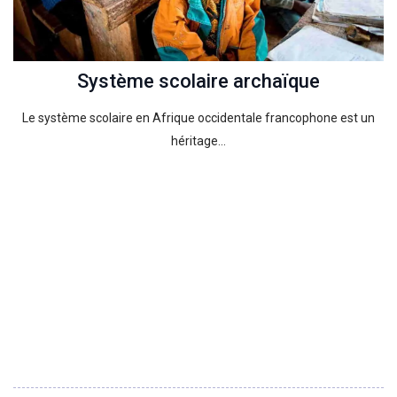
Système scolaire archaïque
Le système scolaire en Afrique occidentale francophone est un
héritage…