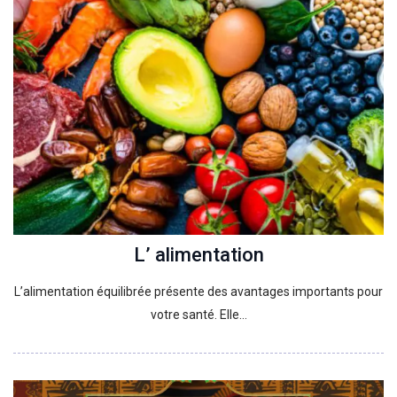
L’ alimentation
L’alimentation équilibrée présente des avantages importants pour
votre santé. Elle…