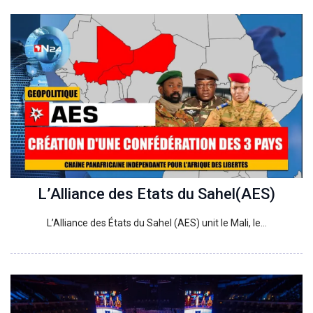
L’Alliance des Etats du Sahel(AES)
L’Alliance des États du Sahel (AES) unit le Mali, le…