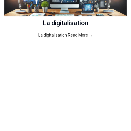
La digitalisation
La digitalisation Read More →