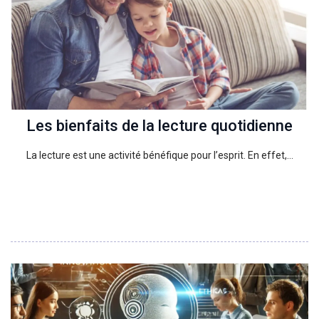
Les bienfaits de la lecture quotidienne
La lecture est une activité bénéfique pour l’esprit. En effet,…