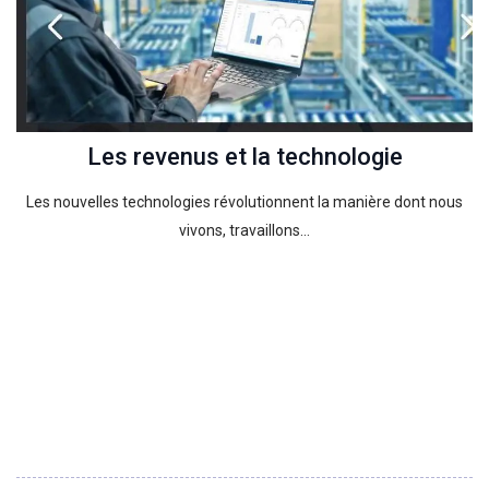
Les revenus et la technologie
Les nouvelles technologies révolutionnent la manière dont nous
vivons, travaillons…