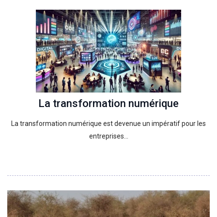
La transformation numérique
La transformation numérique est devenue un impératif pour les
entreprises…