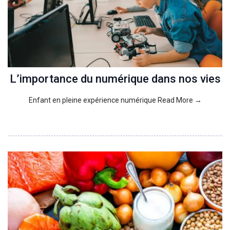
L’importance du numérique dans nos vies
Enfant en pleine expérience numérique Read More →