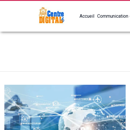
Accueil
Communication