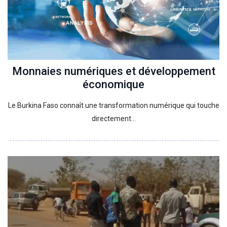
Monnaies numériques et développement
économique
Le Burkina Faso connaît une transformation numérique qui touche
directement…