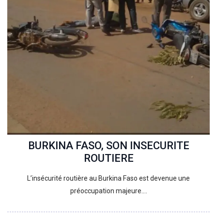
BURKINA FASO, SON INSECURITE
ROUTIERE
L’insécurité routière au Burkina Faso est devenue une
préoccupation majeure.…